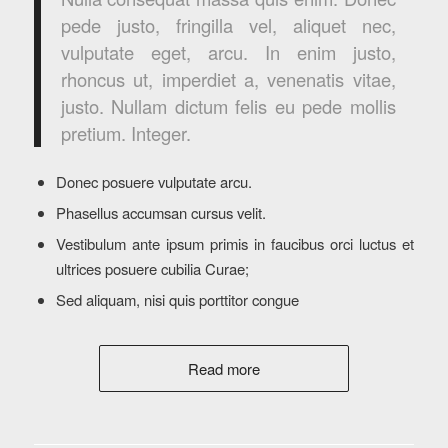
pede justo, fringilla vel, aliquet nec,
vulputate eget, arcu. In enim justo,
rhoncus ut, imperdiet a, venenatis vitae,
justo. Nullam dictum felis eu pede mollis
pretium. Integer.
Donec posuere vulputate arcu.
Phasellus accumsan cursus velit.
Vestibulum ante ipsum primis in faucibus orci luctus et
ultrices posuere cubilia Curae;
Sed aliquam, nisi quis porttitor congue
Read more