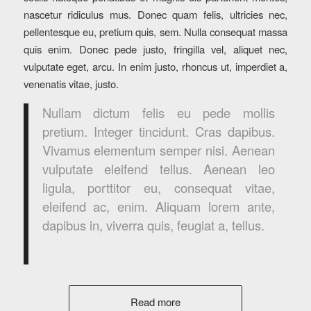
nascetur ridiculus mus. Donec quam felis, ultricies nec,
pellentesque eu, pretium quis, sem. Nulla consequat massa
quis enim. Donec pede justo, fringilla vel, aliquet nec,
vulputate eget, arcu. In enim justo, rhoncus ut, imperdiet a,
venenatis vitae, justo.
Nullam dictum felis eu pede mollis
pretium. Integer tincidunt. Cras dapibus.
Vivamus elementum semper nisi. Aenean
vulputate eleifend tellus. Aenean leo
ligula, porttitor eu, consequat vitae,
eleifend ac, enim. Aliquam lorem ante,
dapibus in, viverra quis, feugiat a, tellus.
Read more