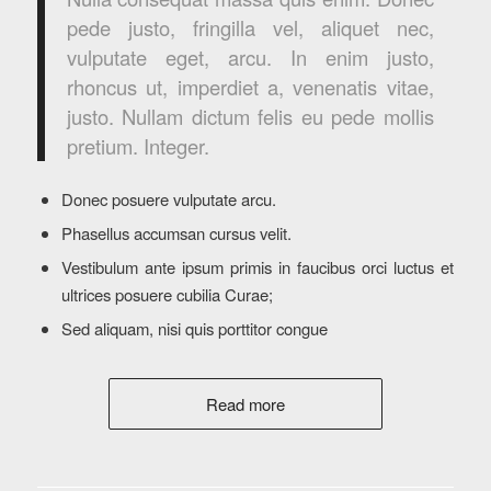
pede justo, fringilla vel, aliquet nec,
vulputate eget, arcu. In enim justo,
rhoncus ut, imperdiet a, venenatis vitae,
justo. Nullam dictum felis eu pede mollis
pretium. Integer.
Donec posuere vulputate arcu.
Phasellus accumsan cursus velit.
Vestibulum ante ipsum primis in faucibus orci luctus et
ultrices posuere cubilia Curae;
Sed aliquam, nisi quis porttitor congue
Read more