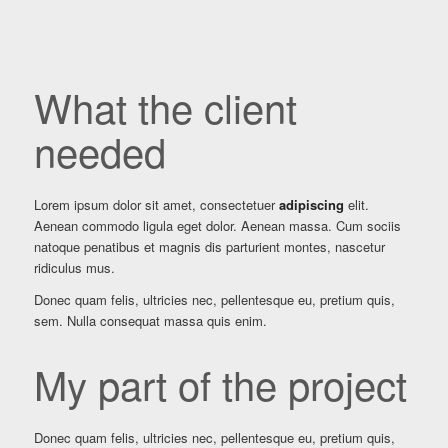
What the client
needed
Lorem ipsum dolor sit amet, consectetuer
adipiscing
elit.
Aenean commodo ligula eget dolor. Aenean massa. Cum sociis
natoque penatibus et magnis dis parturient montes, nascetur
ridiculus mus.
Donec quam felis, ultricies nec, pellentesque eu, pretium quis,
sem. Nulla consequat massa quis enim.
My part of the project
Donec quam felis, ultricies nec, pellentesque eu, pretium quis,