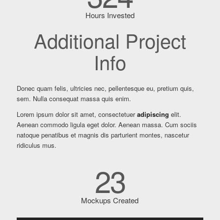
Hours Invested
Additional Project
Info
Donec quam felis, ultricies nec, pellentesque eu, pretium quis,
sem. Nulla consequat massa quis enim.
Lorem ipsum dolor sit amet, consectetuer
adipiscing
elit.
Aenean commodo ligula eget dolor. Aenean massa. Cum sociis
natoque penatibus et magnis dis parturient montes, nascetur
ridiculus mus.
23
Mockups Created