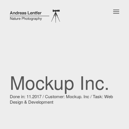
Mockup Inc.
Done in: 11.2017 / Customer: Mockup. Inc / Task: Web
Design & Development